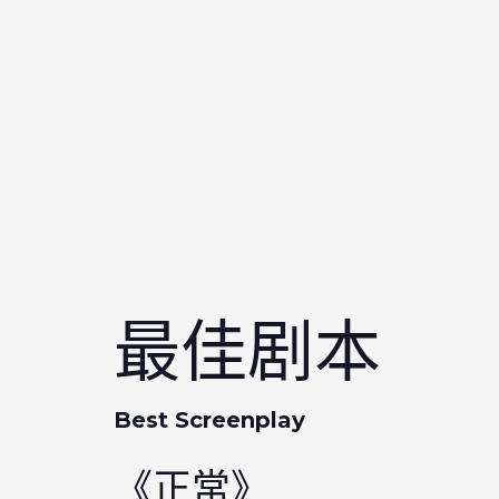
最佳剧本
Best Screenplay
《正常》