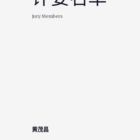
Jury Members
黄茂昌