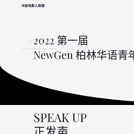
中欧电影人联盟
2022 第一届
NewGen 柏林华语
SPEAK UP
正发声