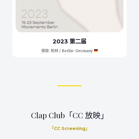
2023 第二届
德国 · 柏林 / Berlin · Germany
Clap Club「CC 放映」
「CC Screening」