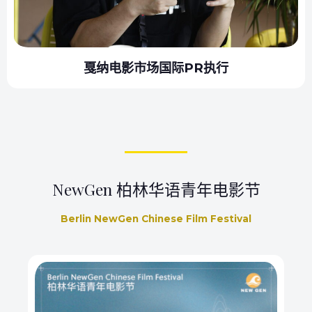
戛纳电影市场国际PR执行
NewGen 柏林华语青年电影节
Berlin NewGen Chinese Film Festival