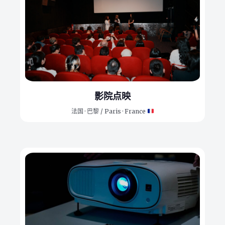
影院点映
法国 · 巴黎 / Paris · France