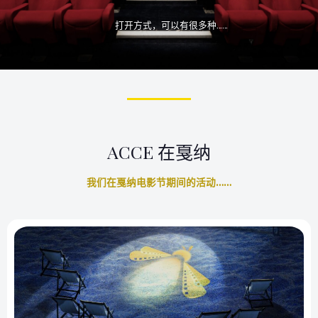
打开方式，可以有很多种……
ACCE 在戛纳
我们在戛纳电影节期间的活动……