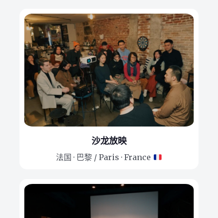
沙龙放映
法国 · 巴黎 / Paris · France