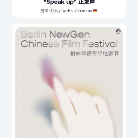
“Speak up” 正发声
德国 · 柏林 / Berlin · Germany