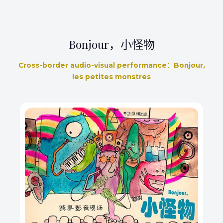
Bonjour，小怪物
Cross-border audio-visual performance：Bonjour,
les petites monstres