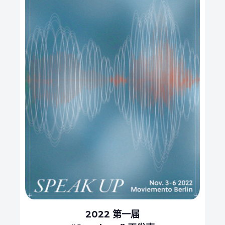
2022 第一届