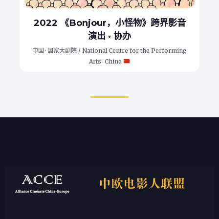
2022 《Bonjour，小怪物》跨界影音
演出 · 协办
中国 · 国家大剧院 / National Centre for the Performing
Arts · China