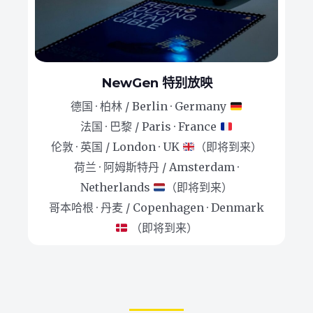
NewGen 特别放映
德国 · 柏林 / Berlin · Germany
法国 · 巴黎 / Paris · France
伦敦 · 英国 / London · UK
（即将到来）
荷兰 · 阿姆斯特丹 / Amsterdam ·
Netherlands
（即将到来）
哥本哈根 · 丹麦 / Copenhagen · Denmark
（即将到来）