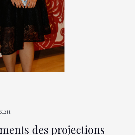
ments des projections