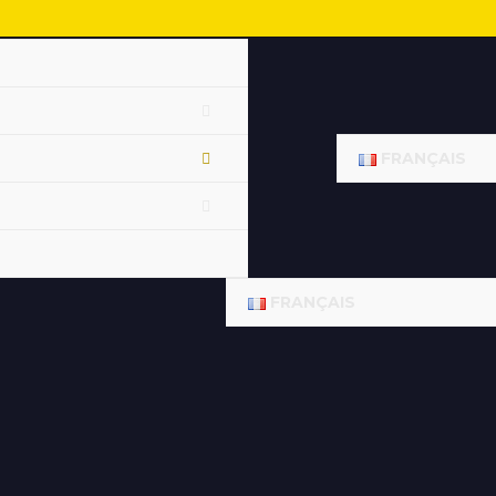
FRANÇAIS
FRANÇAIS