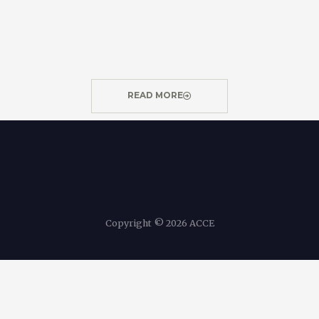
READ MORE
Copyright © 2026 ACCE