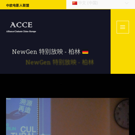
中文 (中国)
中欧电影人联盟
NewGen 特别放映 - 柏林