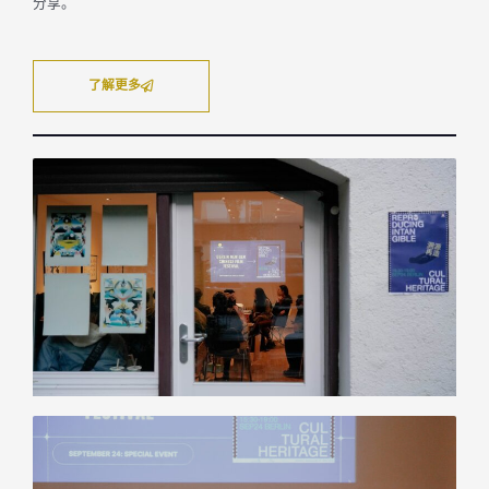
分享。
了解更多